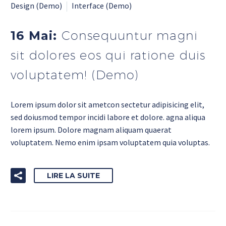
Design (Demo)
Interface (Demo)
16 Mai:
Consequuntur magni
sit dolores eos qui ratione duis
voluptatem! (Demo)
Lorem ipsum dolor sit ametcon sectetur adipisicing elit,
sed doiusmod tempor incidi labore et dolore. agna aliqua
lorem ipsum. Dolore magnam aliquam quaerat
voluptatem. Nemo enim ipsam voluptatem quia voluptas.
LIRE LA SUITE