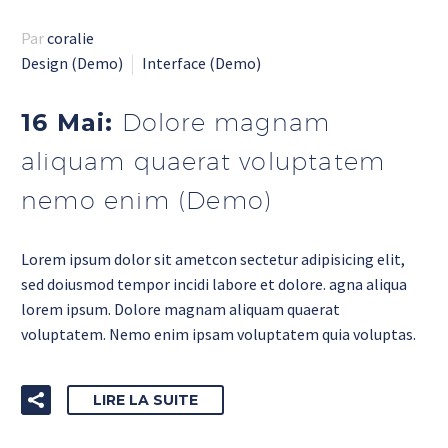
Par
coralie
Design (Demo)
Interface (Demo)
16 Mai:
Dolore magnam
aliquam quaerat voluptatem
nemo enim (Demo)
Lorem ipsum dolor sit ametcon sectetur adipisicing elit,
sed doiusmod tempor incidi labore et dolore. agna aliqua
lorem ipsum. Dolore magnam aliquam quaerat
voluptatem. Nemo enim ipsam voluptatem quia voluptas.
LIRE LA SUITE