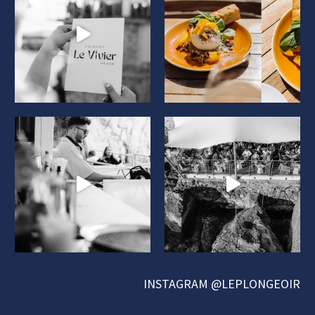
INSTAGRAM
@LEPLONGEOIR