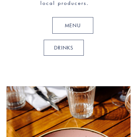
local producers.
MENU
DRINKS