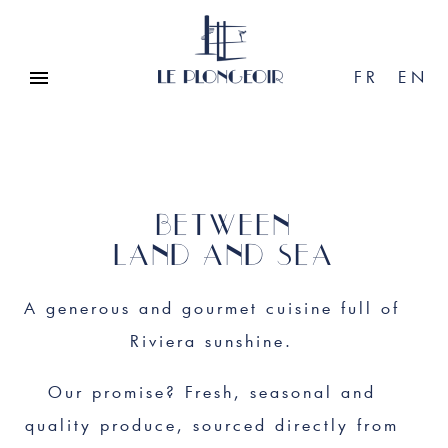
FR
EN
BETWEEN
LAND AND SEA
A generous and gourmet cuisine full of
Riviera sunshine.
Our promise? Fresh, seasonal and
quality produce, sourced directly from